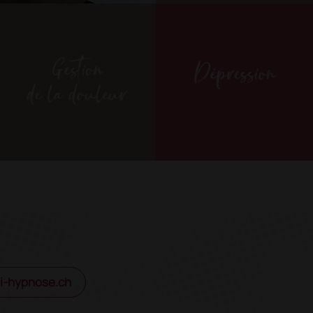
i-hypnose.ch