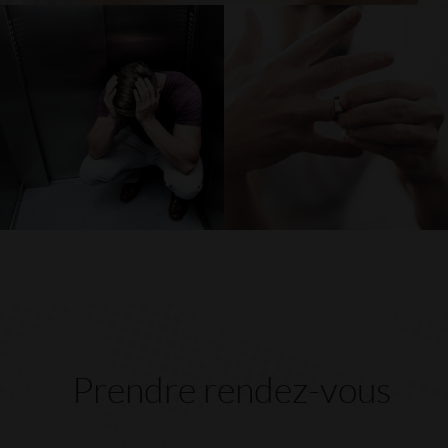
Prendre rendez-vous