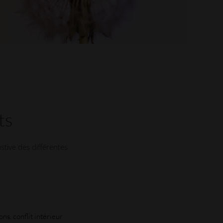
ts
stive des différentes
ns, conflit intérieur