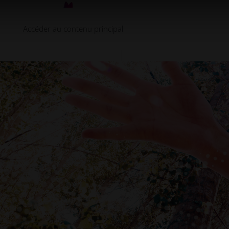
Accéder au contenu principal