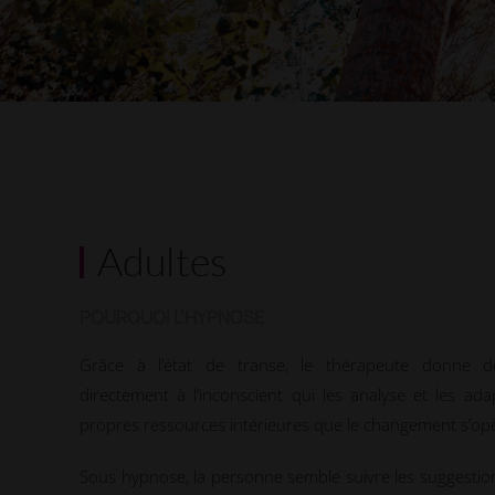
Adultes
POURQUOI L’HYPNOSE
Grâce à l’état de transe, le thérapeute donne d
directement à l’inconscient qui les analyse et les ad
propres ressources intérieures que le changement s’op
Sous hypnose, la personne semble suivre les suggestio