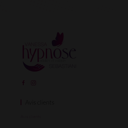
Avis clients
Avis clients