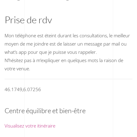
Prise de rdv
Mon téléphone est éteint durant les consultations, le meilleur
moyen de me joindre est de laisser un message par mail ou
what’s app pour que je puisse vous rappeler.
N’hésitez pas à m’expliquer en quelques mots la raison de
votre venue.
46.1749,6.07256
Centre équilibre et bien-être
Visualisez votre itinéraire