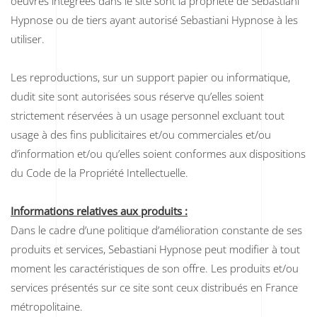
oeuvres intégrées dans le site sont la propriété de Sebastiani
Hypnose ou de tiers ayant autorisé Sebastiani Hypnose à les
utiliser.
Les reproductions, sur un support papier ou informatique,
dudit site sont autorisées sous réserve qu’elles soient
strictement réservées à un usage personnel excluant tout
usage à des fins publicitaires et/ou commerciales et/ou
d’information et/ou qu’elles soient conformes aux dispositions
du Code de la Propriété Intellectuelle.
Informations relatives aux produits :
Dans le cadre d’une politique d’amélioration constante de ses
produits et services, Sebastiani Hypnose peut modifier à tout
moment les caractéristiques de son offre. Les produits et/ou
services présentés sur ce site sont ceux distribués en France
métropolitaine.