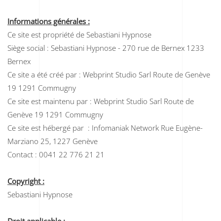
Informations générales :
Ce site est propriété de Sebastiani Hypnose
Siège social : Sebastiani Hypnose - 270 rue de Bernex 1233
Bernex
Ce site a été créé par : Webprint Studio Sarl Route de Genève
19 1291 Commugny
Ce site est maintenu par : Webprint Studio Sarl Route de
Genève 19 1291 Commugny
Ce site est hébergé par : Infomaniak Network
Rue Eugène-
Marziano 25, 1227 Genève
Contact : 0041 22 776 21 21
Copyright :
Sebastiani Hypnose