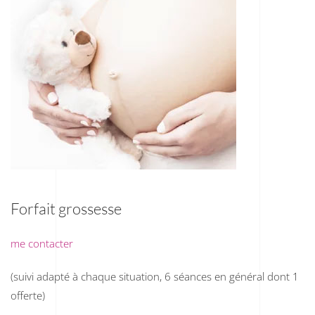
Forfait grossesse
me contacter
(suivi adapté à chaque situation, 6 séances en général dont 1
offerte)