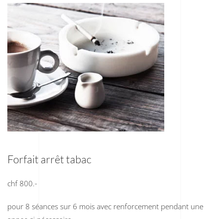
Forfait arrêt tabac
chf 800.-
pour 8 séances sur 6 mois avec renforcement pendant une