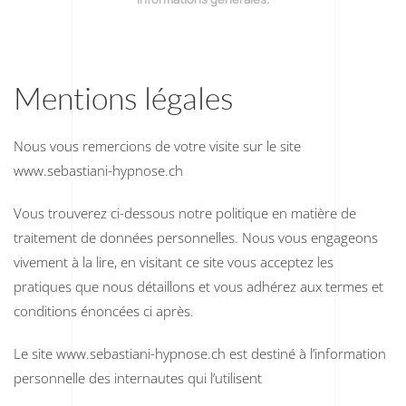
Mentions légales
Nous vous remercions de votre visite sur le site
www.sebastiani-hypnose.ch
Vous trouverez ci-dessous notre politique en matière de
traitement de données personnelles. Nous vous engageons
vivement à la lire, en visitant ce site vous acceptez les
pratiques que nous détaillons et vous adhérez aux termes et
conditions énoncées ci après.
Le site www.sebastiani-hypnose.ch est destiné à l’information
personnelle des internautes qui l’utilisent