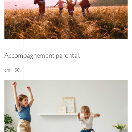
Accompagnement parental.
chf 160.-