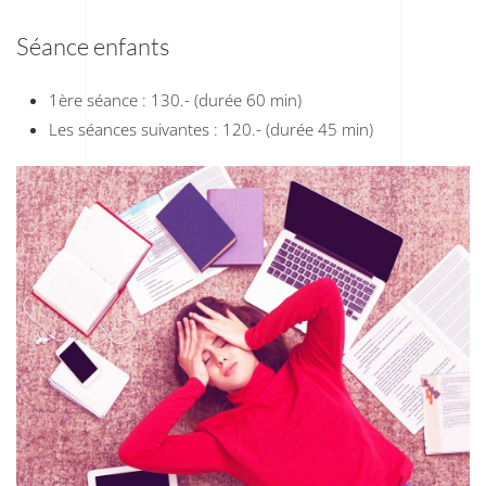
Séance enfants
1ère séance : 130.- (durée 60 min)
Les séances suivantes : 120.- (durée 45 min)