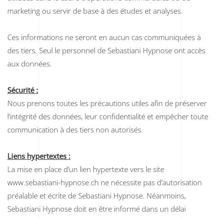
marketing ou servir de base à des études et analyses.
Ces informations ne seront en aucun cas communiquées à
des tiers. Seul le personnel de Sebastiani Hypnose ont accès
aux données.
Sécurité :
Nous prenons toutes les précautions utiles afin de préserver
l’intégrité des données, leur confidentialité et empêcher toute
communication à des tiers non autorisés.
Liens hypertextes :
La mise en place d’un lien hypertexte vers le site
www.sebastiani-hypnose.ch ne nécessite pas d’autorisation
préalable et écrite de Sebastiani Hypnose. Néanmoins,
Sebastiani Hypnose doit en être informé dans un délai