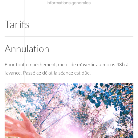
Informations generales
.
Tarifs
Annulation
Pour tout empêchement, merci de m’avertir au moins 48h à
l’avance. Passé ce délai, la séance est dûe.