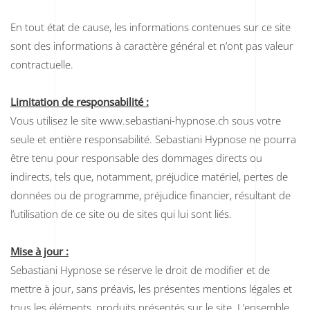
En tout état de cause, les informations contenues sur ce site
sont des informations à caractère général et n’ont pas valeur
contractuelle.
Limitation de responsabilité :
Vous utilisez le site www.sebastiani-hypnose.ch sous votre
seule et entière responsabilité. Sebastiani Hypnose ne pourra
être tenu pour responsable des dommages directs ou
indirects, tels que, notamment, préjudice matériel, pertes de
données ou de programme, préjudice financier, résultant de
l’utilisation de ce site ou de sites qui lui sont liés.
Mise à jour :
Sebastiani Hypnose se réserve le droit de modifier et de
mettre à jour, sans préavis, les présentes mentions légales et
tous les éléments, produits présentés sur le site. L’ensemble