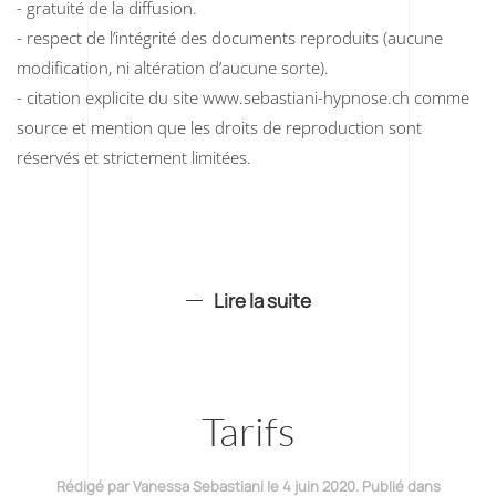
- gratuité de la diffusion.
- respect de l’intégrité des documents reproduits (aucune
modification, ni altération d’aucune sorte).
- citation explicite du site www.sebastiani-hypnose.ch comme
source et mention que les droits de reproduction sont
réservés et strictement limitées.
Lire la suite
Tarifs
Rédigé par Vanessa Sebastiani le
4 juin 2020
. Publié dans