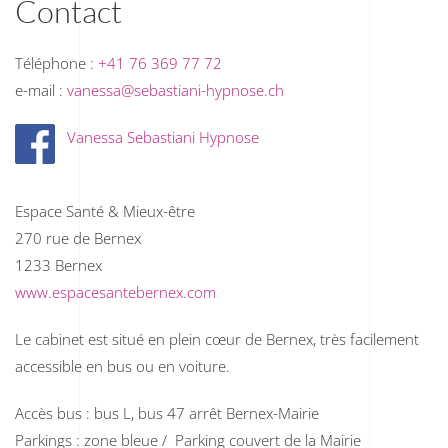
Contact
Téléphone :
+41 76 369 77 72
e-mail :
vanessa@sebastiani-hypnose.ch
Vanessa Sebastiani Hypnose
Espace Santé & Mieux-être
270 rue de Bernex
1233 Bernex
www.espacesantebernex.com
Le cabinet est situé en plein cœur de Bernex, très facilement
accessible en bus ou en voiture.
Accès bus : bus L, bus 47 arrêt Bernex-Mairie
Parkings : zone bleue / Parking couvert de la Mairie