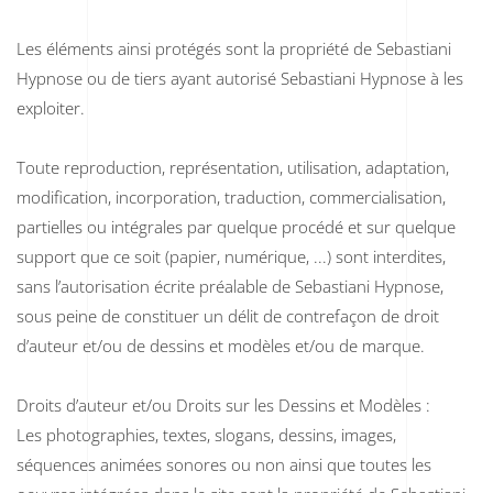
Les éléments ainsi protégés sont la propriété de Sebastiani
Hypnose ou de tiers ayant autorisé Sebastiani Hypnose à les
exploiter.
Toute reproduction, représentation, utilisation, adaptation,
modification, incorporation, traduction, commercialisation,
partielles ou intégrales par quelque procédé et sur quelque
support que ce soit (papier, numérique, ...) sont interdites,
sans l’autorisation écrite préalable de Sebastiani Hypnose,
sous peine de constituer un délit de contrefaçon de droit
d’auteur et/ou de dessins et modèles et/ou de marque.
Droits d’auteur et/ou Droits sur les Dessins et Modèles :
Les photographies, textes, slogans, dessins, images,
séquences animées sonores ou non ainsi que toutes les