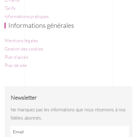
Tarifs
Informations pratiques
Informations générales
Mentions légales
Gestion des cookies
Plan d'accès
Plan de site
Newsletter
Ne manquez pas les informations que nous réservons à nos
fidèles abonnés.