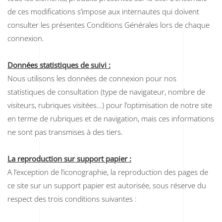
de ces modifications s’impose aux internautes qui doivent
consulter les présentes Conditions Générales lors de chaque
connexion.
Données statistiques de suivi :
Nous utilisons les données de connexion pour nos
statistiques de consultation (type de navigateur, nombre de
visiteurs, rubriques visitées…) pour l’optimisation de notre site
en terme de rubriques et de navigation, mais ces informations
ne sont pas transmises à des tiers.
La reproduction sur support papier :
A l’exception de l’iconographie, la reproduction des pages de
ce site sur un support papier est autorisée, sous réserve du
respect des trois conditions suivantes :