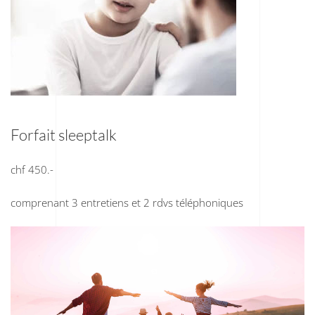
Forfait sleeptalk
chf 450.-
comprenant 3 entretiens et 2 rdvs téléphoniques