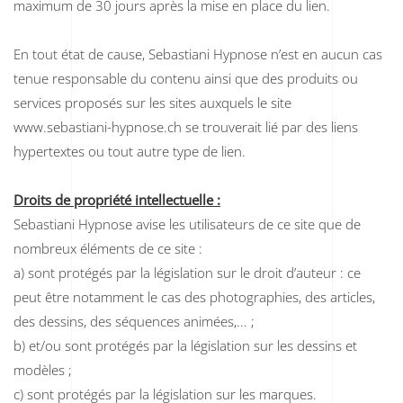
maximum de 30 jours après la mise en place du lien.
En tout état de cause, Sebastiani Hypnose n’est en aucun cas
tenue responsable du contenu ainsi que des produits ou
services proposés sur les sites auxquels le site
www.sebastiani-hypnose.ch se trouverait lié par des liens
hypertextes ou tout autre type de lien.
Droits de propriété intellectuelle :
Sebastiani Hypnose avise les utilisateurs de ce site que de
nombreux éléments de ce site :
a) sont protégés par la législation sur le droit d’auteur : ce
peut être notamment le cas des photographies, des articles,
des dessins, des séquences animées,... ;
b) et/ou sont protégés par la législation sur les dessins et
modèles ;
c) sont protégés par la législation sur les marques.