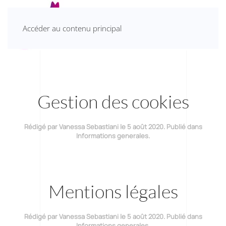
Accéder au contenu principal
Gestion des cookies
Rédigé par Vanessa Sebastiani le
5 août 2020
. Publié dans
Informations generales
.
Mentions légales
Rédigé par Vanessa Sebastiani le
5 août 2020
. Publié dans
Informations generales
.