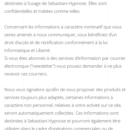
destinées à l’usage de Sebastiani Hypnose. Elles sont
confidentielles et traitées comme telles.
Concernant les informations à caractère nominatif que vous
seriez amenés à nous communiquer, vous bénéficiez d’un
droit d’accès et de rectification conformément à la loi
Informatique et Liberté.
Si vous êtes abonnés à des services d’information par courrier
électronique ("newsletter") vous pouvez demander à ne plus
recevoir ces courriers.
Nous vous signalons qu’afin de vous proposer des produits et
services toujours plus adaptés, certaines informations à
caractère non personnel, relatives à votre activité sur ce site,
seront automatiquement collectées. Ces informations sont
destinées à Sebastiani Hypnose et pourront également être
utilisées dans le cadre d’opérations commerciales ou de