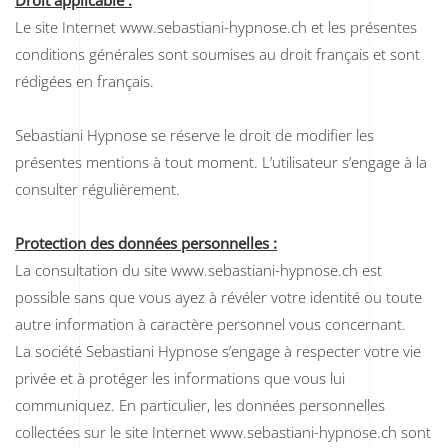
Droit applicable :
Le site Internet www.sebastiani-hypnose.ch et les présentes
conditions générales sont soumises au droit français et sont
rédigées en français.
Sebastiani Hypnose se réserve le droit de modifier les
présentes mentions à tout moment. L’utilisateur s’engage à la
consulter régulièrement.
Protection des données personnelles :
La consultation du site www.sebastiani-hypnose.ch est
possible sans que vous ayez à révéler votre identité ou toute
autre information à caractère personnel vous concernant.
La société Sebastiani Hypnose s’engage à respecter votre vie
privée et à protéger les informations que vous lui
communiquez. En particulier, les données personnelles
collectées sur le site Internet www.sebastiani-hypnose.ch sont