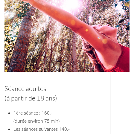
Séance adultes
(à partir de 18 ans)
1ère séance : 160.-
(durée environ 75 min)
Les séances suivantes 140.-