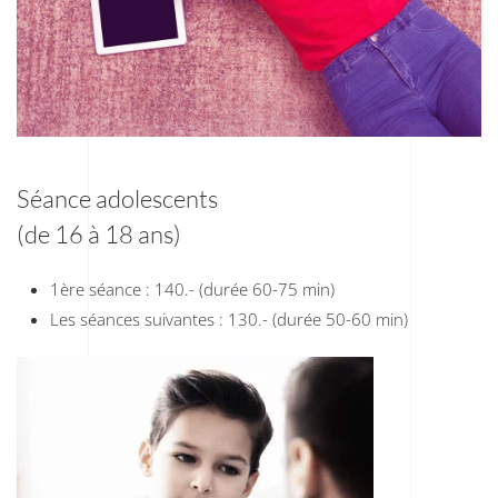
Séance adolescents
(de 16 à 18 ans)
1ère séance : 140.- (durée 60-75 min)
Les séances suivantes : 130.- (durée 50-60 min)