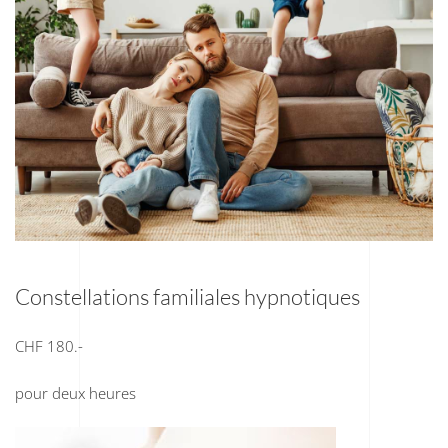
Constellations familiales hypnotiques
CHF 180.-
pour deux heures