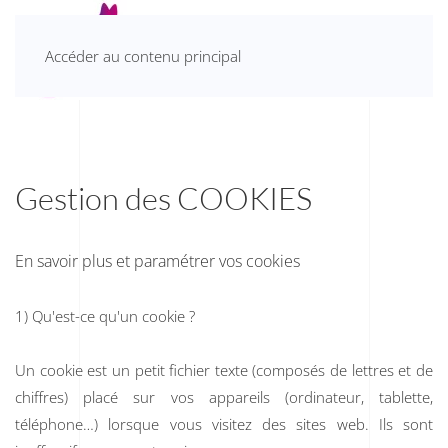
Accéder au contenu principal
Gestion des COOKIES
En savoir plus et paramétrer vos cookies
1) Qu'est-ce qu'un cookie ?
Un cookie est un petit fichier texte (composés de lettres et de
chiffres) placé sur vos appareils (ordinateur, tablette,
téléphone…) lorsque vous visitez des sites web. Ils sont