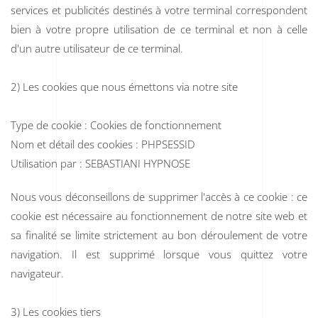
services et publicités destinés à votre terminal correspondent
bien à votre propre utilisation de ce terminal et non à celle
d'un autre utilisateur de ce terminal.
2) Les cookies que nous émettons via notre site
Type de cookie : Cookies de fonctionnement
Nom et détail des cookies : PHPSESSID
Utilisation par : SEBASTIANI HYPNOSE
Nous vous déconseillons de supprimer l'accès à ce cookie : ce
cookie est nécessaire au fonctionnement de notre site web et
sa finalité se limite strictement au bon déroulement de votre
navigation. Il est supprimé lorsque vous quittez votre
navigateur.
3) Les cookies tiers