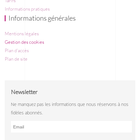
Tarifs
Informations pratiques
Informations générales
Mentions légales
Gestion des cookies
Plan d'accès
Plan de site
Newsletter
Ne manquez pas les informations que nous réservons à nos
fidèles abonnés.