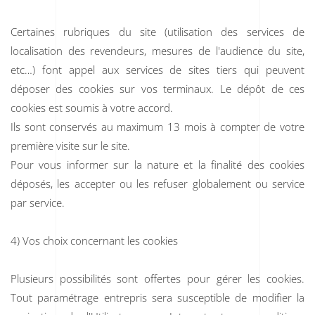
Certaines rubriques du site (utilisation des services de
localisation des revendeurs, mesures de l'audience du site,
etc…) font appel aux services de sites tiers qui peuvent
déposer des cookies sur vos terminaux. Le dépôt de ces
cookies est soumis à votre accord.
Ils sont conservés au maximum 13 mois à compter de votre
première visite sur le site.
Pour vous informer sur la nature et la finalité des cookies
déposés, les accepter ou les refuser globalement ou service
par service.
4) Vos choix concernant les cookies
Plusieurs possibilités sont offertes pour gérer les cookies.
Tout paramétrage entrepris sera susceptible de modifier la