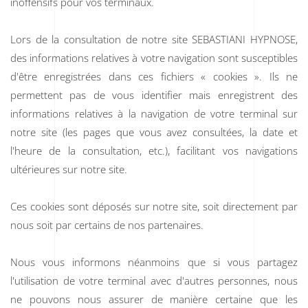
inoffensifs pour vos terminaux.
Lors de la consultation de notre site SEBASTIANI HYPNOSE,
des informations relatives à votre navigation sont susceptibles
d'être enregistrées dans ces fichiers « cookies ». Ils ne
permettent pas de vous identifier mais enregistrent des
informations relatives à la navigation de votre terminal sur
notre site (les pages que vous avez consultées, la date et
l'heure de la consultation, etc.), facilitant vos navigations
ultérieures sur notre site.
Ces cookies sont déposés sur notre site, soit directement par
nous soit par certains de nos partenaires.
Nous vous informons néanmoins que si vous partagez
l'utilisation de votre terminal avec d'autres personnes, nous
ne pouvons nous assurer de manière certaine que les