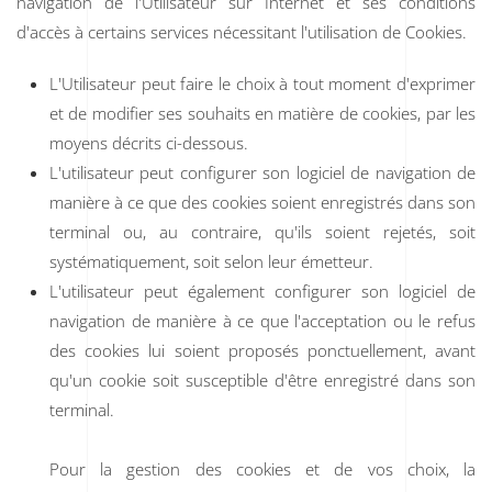
navigation de l'Utilisateur sur Internet et ses conditions
d'accès à certains services nécessitant l'utilisation de Cookies.
L'Utilisateur peut faire le choix à tout moment d'exprimer
et de modifier ses souhaits en matière de cookies, par les
moyens décrits ci-dessous.
L'utilisateur peut configurer son logiciel de navigation de
manière à ce que des cookies soient enregistrés dans son
terminal ou, au contraire, qu'ils soient rejetés, soit
systématiquement, soit selon leur émetteur.
L'utilisateur peut également configurer son logiciel de
navigation de manière à ce que l'acceptation ou le refus
des cookies lui soient proposés ponctuellement, avant
qu'un cookie soit susceptible d'être enregistré dans son
terminal.
Pour la gestion des cookies et de vos choix, la