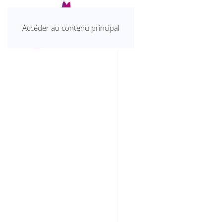
Accéder au contenu principal