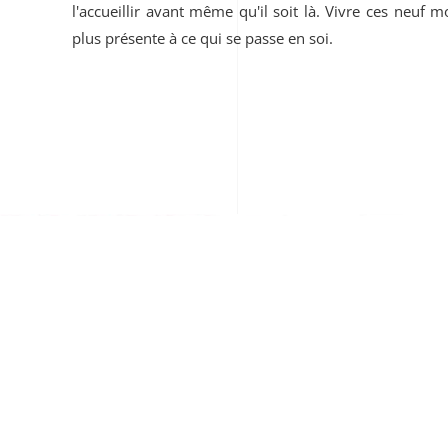
l'accueillir avant même qu'il soit là. Vivre ces neuf 
plus présente à ce qui se passe en soi.
Prendre rendez-vous