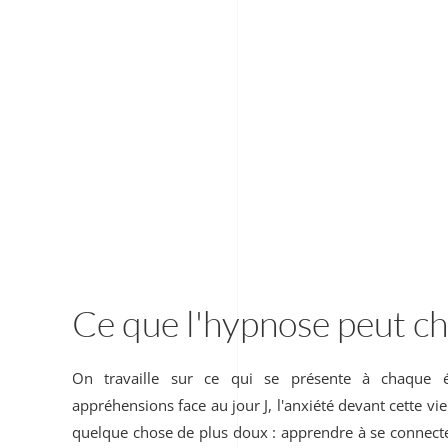
Ce que l'hypnose peut c
On travaille sur ce qui se présente à chaque 
appréhensions face au jour J, l'anxiété devant cette vie
quelque chose de plus doux : apprendre à se connecter