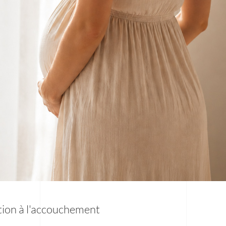
tion à l'accouchement