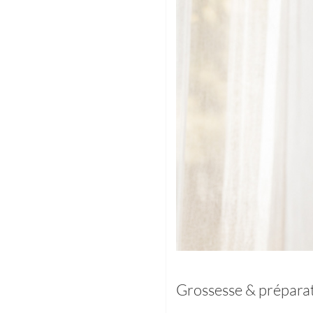
Grossesse & prépara