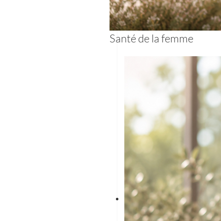
Santé de la femme