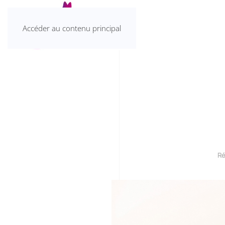
Accéder au contenu principal
Ré