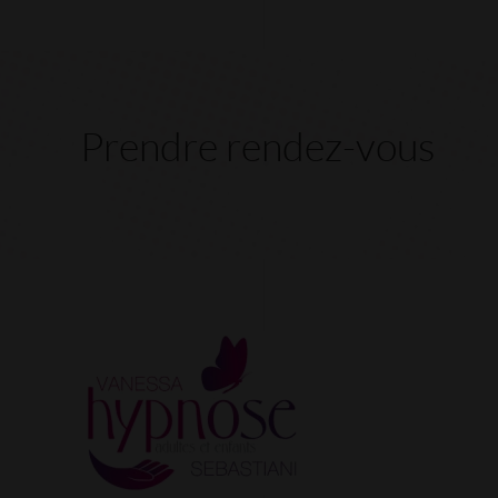
Prendre rendez-vous