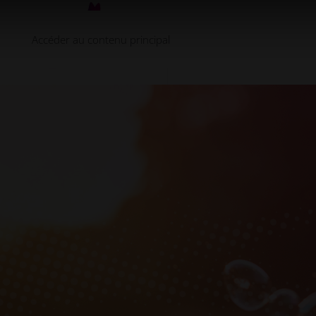
Accéder au contenu principal