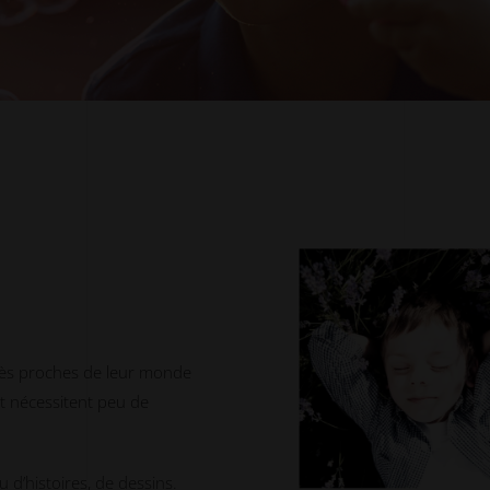
 très proches de leur monde
t nécessitent peu de
d’histoires, de dessins.