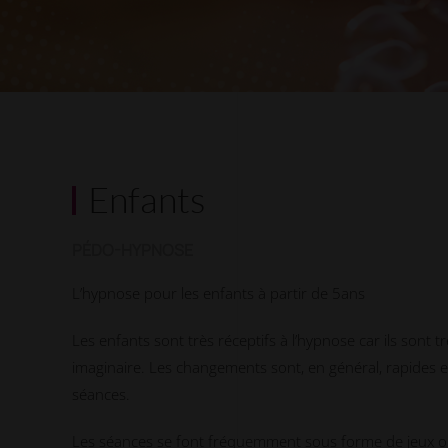
Enfants
PÉDO-HYPNOSE
L’hypnose pour les enfants à partir de 5ans
Les enfants sont très réceptifs à l’hypnose car ils sont
imaginaire. Les changements sont, en général, rapides e
séances.
Les séances se font fréquemment sous forme de jeux ou 