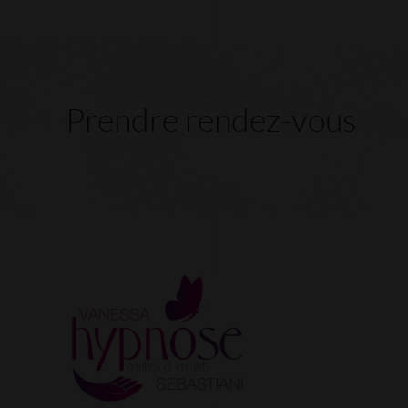
Prendre rendez-vous