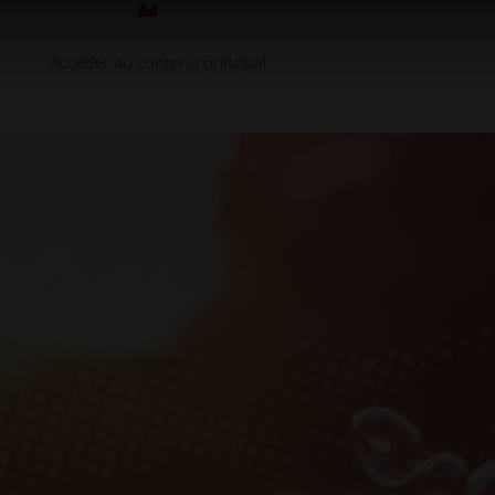
Accéder au contenu principal