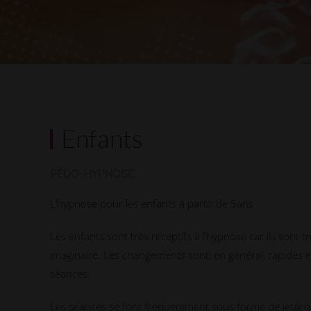
Enfants
PÉDO-HYPNOSE
L’hypnose pour les enfants à partir de 5ans
Les enfants sont très réceptifs à l’hypnose car ils sont
imaginaire. Les changements sont, en général, rapides e
séances.
Les séances se font fréquemment sous forme de jeux ou 