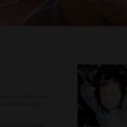
 très proches de leur monde
t nécessitent peu de
d’histoires, de dessins.